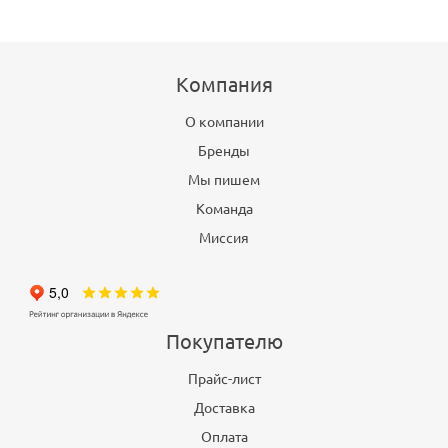
Компания
О компании
Бренды
Мы пишем
Команда
Миссия
Покупателю
Прайс-лист
Доставка
Оплата