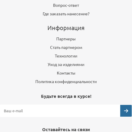
Вопрос-ответ
Где заказать нанесение?
Информация
Партнеры
Стать партнером
Технологии
Уход за изделиями
Контакты
Политика конфиденциальности
Будьте всегда в курсе!
Оставайтесь на связи