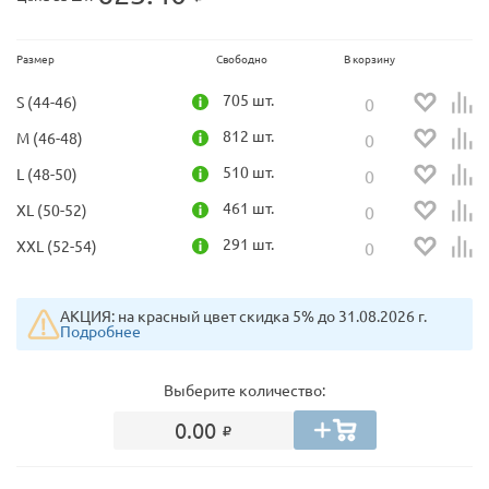
Размер
Свободно
В корзину
705 шт.
S (44-46)
812 шт.
M (46-48)
510 шт.
L (48-50)
461 шт.
XL (50-52)
291 шт.
XXL (52-54)
АКЦИЯ: на красный цвет скидка 5% до 31.08.2026 г.
Подробнее
Выберите количество:
0.00