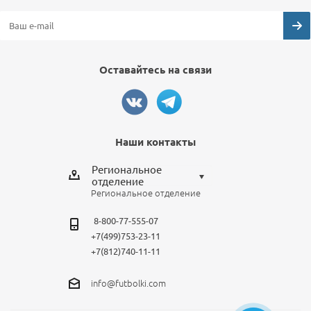
Оставайтесь на связи
Наши контакты
Региональное
отделение
Региональное отделение
Выберите отделение
8-800-77-555-07
Региональное отделение
+7(499)753-23-11
Санкт-Петербург
+7(812)740-11-11
Москва
info@futbolki.com