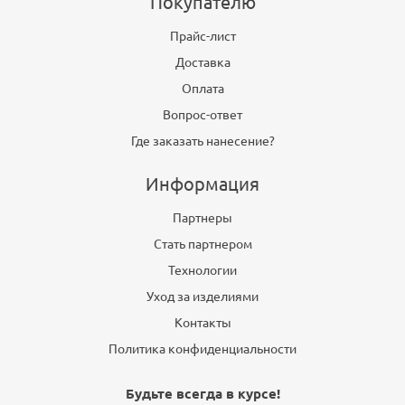
Покупателю
Прайс-лист
Доставка
Оплата
Вопрос-ответ
Где заказать нанесение?
Информация
Партнеры
Стать партнером
Технологии
Уход за изделиями
Контакты
Политика конфиденциальности
Будьте всегда в курсе!