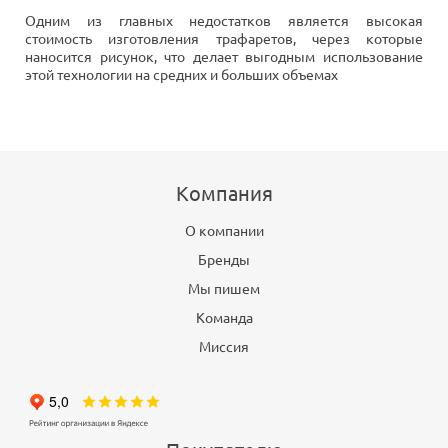
Одним из главных недостатков является высокая
стоимость изготовления трафаретов, через которые
наносится рисунок, что делает выгодным использование
этой технологии на средних и больших объемах
Компания
О компании
Бренды
Мы пишем
Команда
Миссия