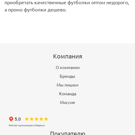
приобретать качественные футболки оптом недорого,
а промо футболки дешево.
Компания
О компании
Бренды
Мы пишем
Команда
Миссия
Покупателю