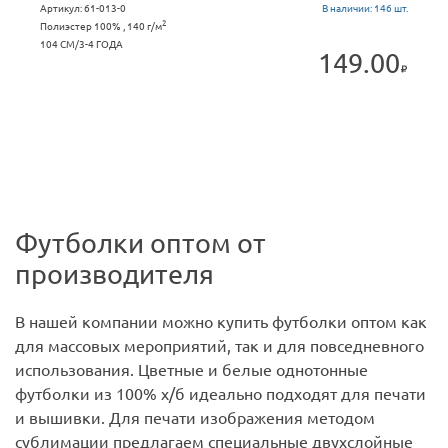
Артикул:
61-013-0
В наличии:
146 шт.
2
Полиэстер 100% , 140 г/м
104 СМ/3-4 ГОДА
149.00
Футболки оптом от
производителя
В нашей компании можно купить футболки оптом как
для массовых мероприятий, так и для повседневного
использования. Цветные и белые однотонные
футболки из 100% х/б идеально подходят для печати
и вышивки. Для печати изображения методом
сублимации предлагаем специальные двухслойные