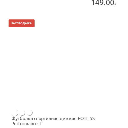
149.00
РАСПРОДАЖА
Футболка спортивная детская FOTL SS
Performance T