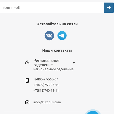
Оставайтесь на связи
Наши контакты
Региональное
отделение
Региональное отделение
Выберите отделение
8-800-77-555-07
Региональное отделение
+7(499)753-23-11
Санкт-Петербург
+7(812)740-11-11
Москва
info@futbolki.com