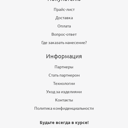
Прайс-лист
Доставка
Оплата
Вопрос-ответ
Где заказать нанесение?
Информация
Партнеры
Стать партнером
Технологии
Уход за изделиями
Контакты
Политика конфиденциальности
Будьте всегда в курсе!