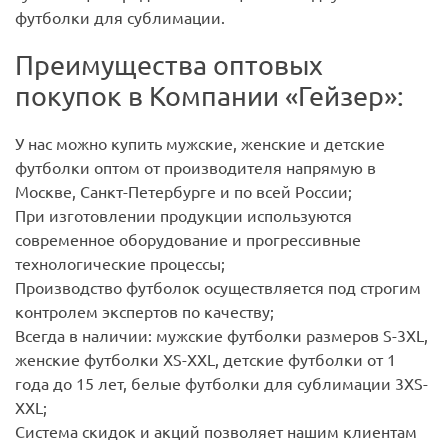
футболки для сублимации.
Преимущества оптовых
покупок в Компании «Гейзер»:
У нас можно купить мужские, женские и детские
футболки оптом от производителя напрямую в
Москве, Санкт-Петербурге и по всей России;
При изготовлении продукции используются
современное оборудование и прогрессивные
технологические процессы;
Производство футболок осуществляется под строгим
контролем экспертов по качеству;
Всегда в наличии: мужские футболки размеров S-3XL,
женские футболки XS-XXL, детские футболки от 1
года до 15 лет, белые футболки для сублимации 3XS-
XXL;
Система скидок и акций позволяет нашим клиентам