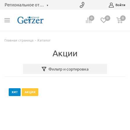
Региональное отделение
Войти
0
0
0
Главная страница
Каталог
Акции
Фильтр и сортировка
ХИТ
АКЦИЯ