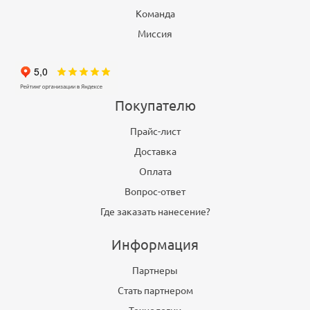
Команда
Миссия
Покупателю
Прайс-лист
Доставка
Оплата
Вопрос-ответ
Где заказать нанесение?
Информация
Партнеры
Стать партнером