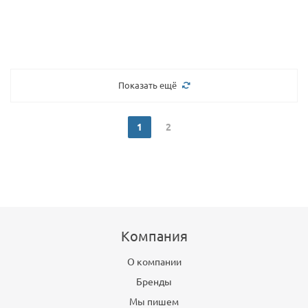
Показать ещё
1
2
Компания
О компании
Бренды
Мы пишем