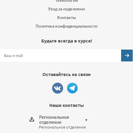
Технологии
Уход за изделиями
Контакты
Политика конфиденциальности
Будьте всегда в курсе!
Оставайтесь на связи
Наши контакты
Региональное
отделение
Региональное отделение
Выберите отделение