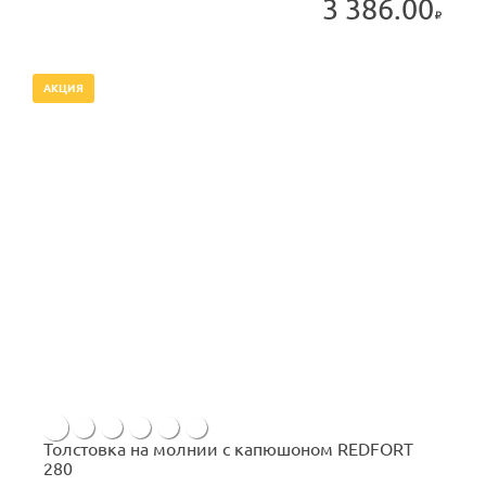
3 386.00
АКЦИЯ
Толстовка на молнии с капюшоном REDFORT
280