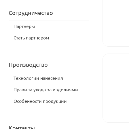
Сотрудничество
Партнеры
Стать партнером
Производство
Технологии нанесения
Правила ухода за изделиями
Особенности продукции
Контакты