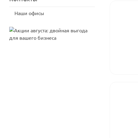
Наши офисы