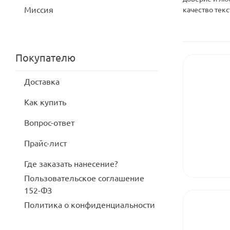
Миссия
качество текс
Покупателю
Доставка
Как купить
Вопрос-ответ
Прайс-лист
Где заказать нанесение?
Пользовательское соглашение
152-ФЗ
Политика о конфиденциальности