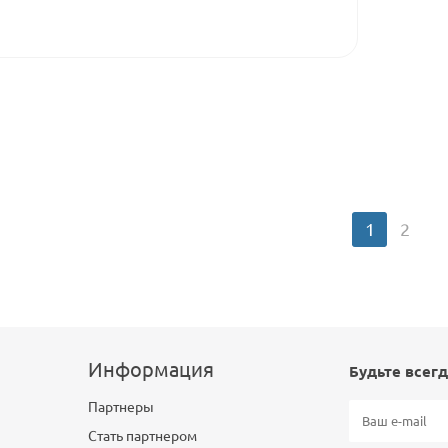
1
2
Информация
Будьте всегд
Партнеры
Стать партнером