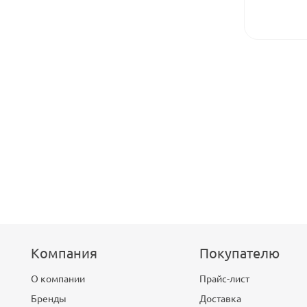
Компания
Покупателю
О компании
Прайс-лист
Бренды
Доставка