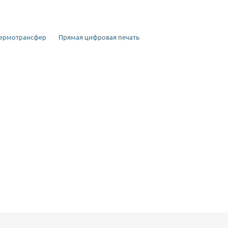
ермотрансфер
Прямая цифровая печать