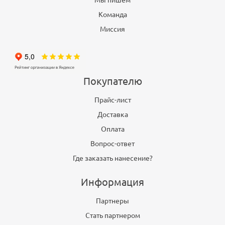
Команда
Миссия
Покупателю
Прайс-лист
Доставка
Оплата
Вопрос-ответ
Где заказать нанесение?
Информация
Партнеры
Стать партнером