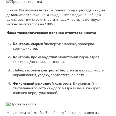
С нами Вы получаете текстильную продукцию, где каждая
деталь имеет значение, а каждый этап подчинён общей
цели: гарантии стабильности и надёжности, на которую
можно положиться на 100%.
Наша технологическая цепочка ответственности:
Контроль сырья:
Экспертиза хлопка, проверка
сертификатов.
Контроль производства:
Мониторинг параметров
ткачества/вязания, плотности.
Лабораторный контроль:
Тесты на износ, прочность
окрашивания, усадку, соответствие цвету.
Финальный выходной контроль:
Визуальный и
тактильный осмотр каждого метра ткани и каждого
изделия перед упаковкой.
Мы делаем всё, чтобы Ваш бренд был представлен на