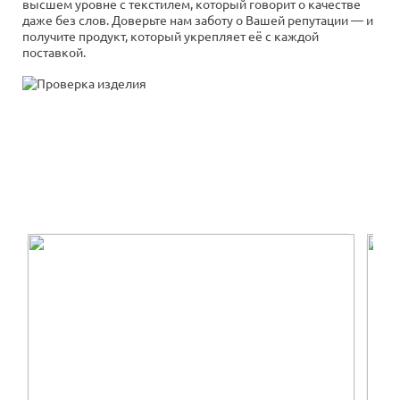
высшем уровне с текстилем, который говорит о качестве
даже без слов. Доверьте нам заботу о Вашей репутации — и
получите продукт, который укрепляет её с каждой
поставкой.