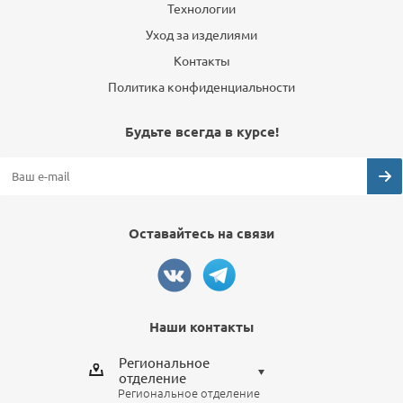
Технологии
Уход за изделиями
Контакты
Политика конфиденциальности
Будьте всегда в курсе!
Оставайтесь на связи
Наши контакты
Региональное
отделение
Региональное отделение
Выберите отделение