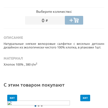
Выберите количество:
0
ОПИСАНИЕ
Натуральные мягкие велюровые салфетки с веселым детским
дизайном из экологически чистого 100% хлопка, в упаковке 1шт.
МАТЕРИАЛ
2
Хлопок 100% , 380 г/м
С этим товаром покупают
ХИТ
ХИТ