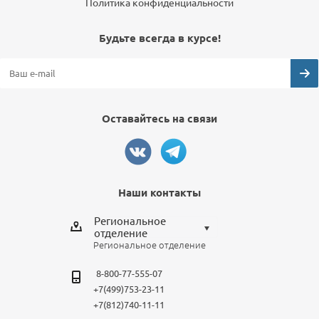
Политика конфиденциальности
Будьте всегда в курсе!
Оставайтесь на связи
Наши контакты
Региональное
отделение
Региональное отделение
Выберите отделение
8-800-77-555-07
Региональное отделение
+7(499)753-23-11
Санкт-Петербург
+7(812)740-11-11