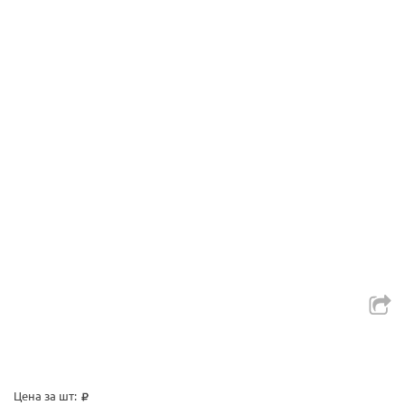
Цена за шт: