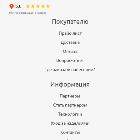
Покупателю
Прайс-лист
Доставка
Оплата
Вопрос-ответ
Где заказать нанесение?
Информация
Партнеры
Стать партнером
Технологии
Уход за изделиями
Контакты