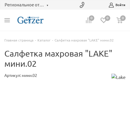
Региональное отделение
Войти
0
0
0
Главная страница
Каталог
Салфетка махровая "LAKE" мини.02
Салфетка махровая "LAKE"
мини.02
Артикул: мини.02