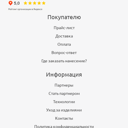
Покупателю
Прайс-лист
Доставка
Оплата
Вопрос-ответ
Где заказать нанесение?
Информация
Партнеры
Стать партнером
Технологии
Уход за изделиями
Контакты
Политика конфиденциальности