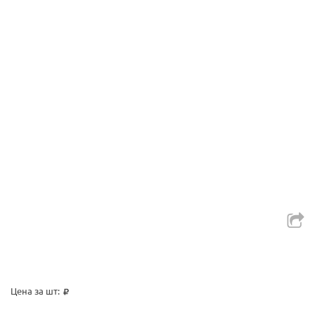
Цена за шт: