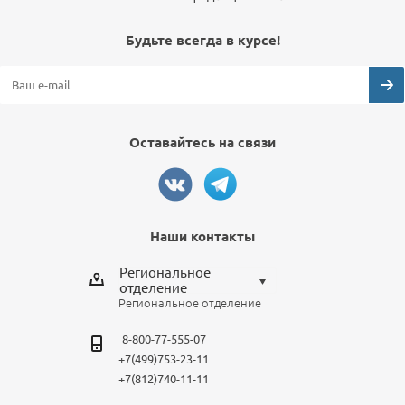
Будьте всегда в курсе!
Оставайтесь на связи
Наши контакты
Региональное
отделение
Региональное отделение
Выберите отделение
8-800-77-555-07
Региональное отделение
+7(499)753-23-11
Санкт-Петербург
+7(812)740-11-11