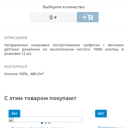
Выберите количество:
0
ОПИСАНИЕ
Натуральные махровые пестротканные салфетки с веселым
детским дизайном из экологически чистого 100% хлопка, в
упаковке 12 шт.
МАТЕРИАЛ
2
Хлопок 100% , 480 г/м
С этим товаром покупают
ХИТ
ХИТ
Подарочный комп