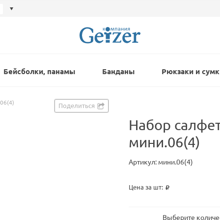
Бейсболки, панамы
Банданы
Рюкзаки и сумк
06(4)
Поделиться
Набор салфет
мини.06(4)
Артикул: мини.06(4)
Цена за шт:
Выберите количе