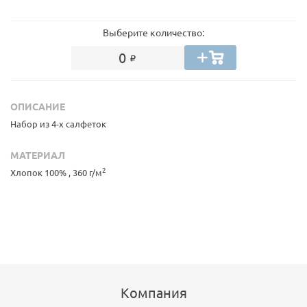
Выберите количество:
0
ОПИСАНИЕ
Набор из 4-х салфеток
МАТЕРИАЛ
2
Хлопок 100% , 360 г/м
Компания