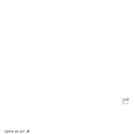
Цена за шт: