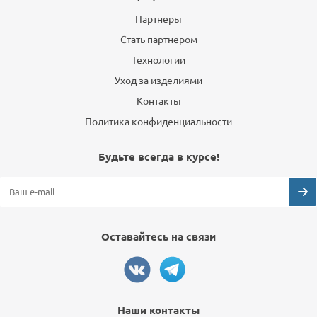
Партнеры
Стать партнером
Технологии
Уход за изделиями
Контакты
Политика конфиденциальности
Будьте всегда в курсе!
Оставайтесь на связи
Наши контакты