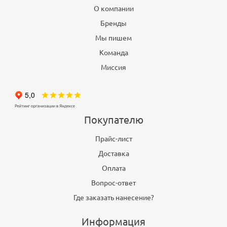
О компании
Бренды
Мы пишем
Команда
Миссия
Покупателю
Прайс-лист
Доставка
Оплата
Вопрос-ответ
Где заказать нанесение?
Информация