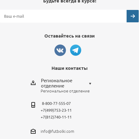
Будьте всегда в курсе!
Оставайтесь на связи
Наши контакты
Региональное
отделение
Региональное отделение
Выберите отделение
8-800-77-555-07
Региональное отделение
+7(499)753-23-11
Санкт-Петербург
+7(812)740-11-11
Москва
info@futbolki.com