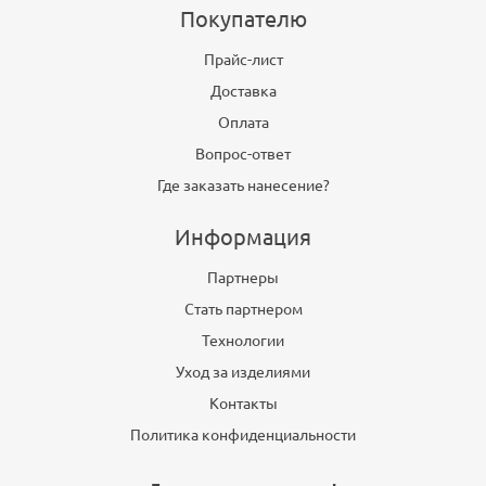
Покупателю
Прайс-лист
Доставка
Оплата
Вопрос-ответ
Где заказать нанесение?
Информация
Партнеры
Стать партнером
Технологии
Уход за изделиями
Контакты
Политика конфиденциальности