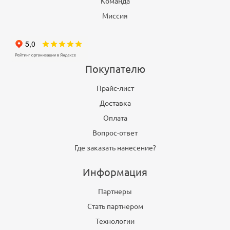
Команда
Миссия
Покупателю
Прайс-лист
Доставка
Оплата
Вопрос-ответ
Где заказать нанесение?
Информация
Партнеры
Стать партнером
Технологии