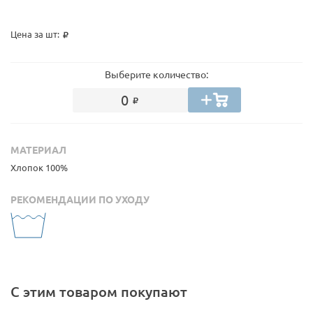
Цена за шт:
Выберите количество:
0
МАТЕРИАЛ
Хлопок 100%
РЕКОМЕНДАЦИИ ПО УХОДУ
С этим товаром покупают