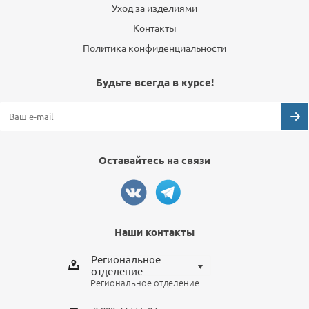
Уход за изделиями
Контакты
Политика конфиденциальности
Будьте всегда в курсе!
Оставайтесь на связи
Наши контакты
Региональное
отделение
Региональное отделение
Выберите отделение