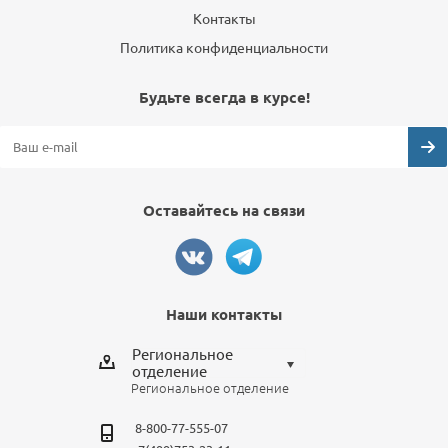
Контакты
Политика конфиденциальности
Будьте всегда в курсе!
Оставайтесь на связи
Наши контакты
Региональное
отделение
Региональное отделение
Выберите отделение
8-800-77-555-07
Региональное отделение