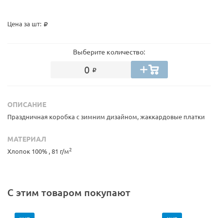
Цена за шт:
Выберите количество:
0
ОПИСАНИЕ
Праздничная коробка с зимним дизайном, жаккардовые платки
МАТЕРИАЛ
2
Хлопок 100% , 81 г/м
С этим товаром покупают