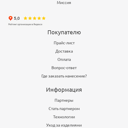
Миссия
Покупателю
Прайс-лист
Доставка
Оплата
Вопрос-ответ
Где заказать нанесение?
Информация
Партнеры
Стать партнером
Технологии
Уход за изделиями