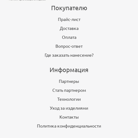
Покупателю
Прайс-лист
Доставка
Оплата
Вопрос-ответ
Где заказать нанесение?
Информация
Партнеры
Стать партнером
Технологии
Уход за изделиями
Контакты
Политика конфиденциальности