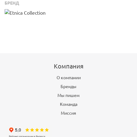
БРЕНД
Компания
О компании
Бренды
Мы пишем
Команда
Миссия