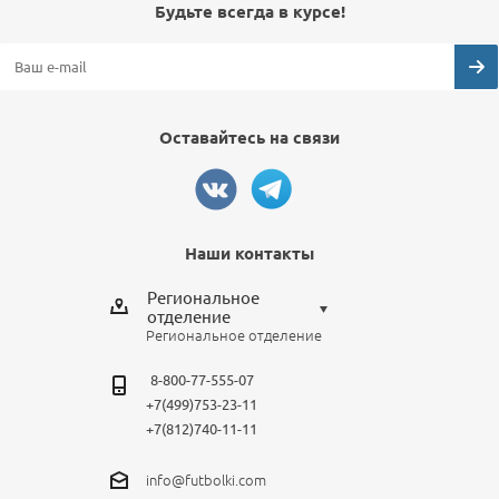
Будьте всегда в курсе!
Оставайтесь на связи
Наши контакты
Региональное
отделение
Региональное отделение
Выберите отделение
8-800-77-555-07
Региональное отделение
+7(499)753-23-11
Санкт-Петербург
+7(812)740-11-11
Москва
info@futbolki.com