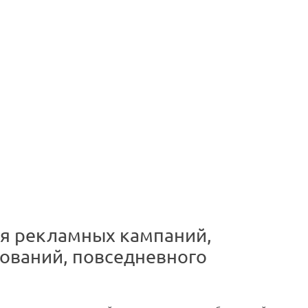
ля рекламных кампаний,
ований, повседневного