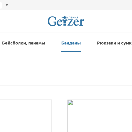
Бейсболки, панамы
Банданы
Рюкзаки и сумк