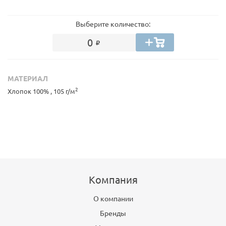
Выберите количество:
0
МАТЕРИАЛ
2
Хлопок 100% , 105 г/м
Компания
О компании
Бренды