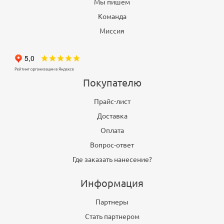
Мы пишем
Команда
Миссия
Покупателю
Прайс-лист
Доставка
Оплата
Вопрос-ответ
Где заказать нанесение?
Информация
Партнеры
Стать партнером