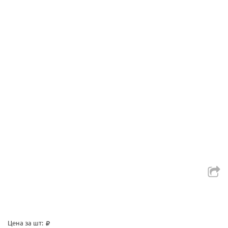
Цена за шт: