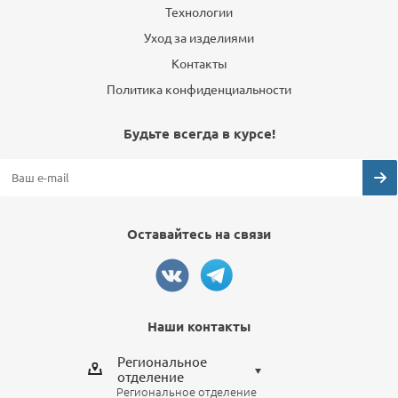
Технологии
Уход за изделиями
Контакты
Политика конфиденциальности
Будьте всегда в курсе!
Оставайтесь на связи
Наши контакты
Региональное
отделение
Региональное отделение