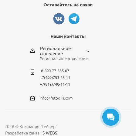
Оставайтесь на связи
Наши контакты
Региональное
отделение
Региональное отделение
Выберите отделение
8-800-77-555-07
Региональное отделение
+7(499)753-23-11
Санкт-Петербург
+7(812)740-11-11
Москва
info@futbolki.com
2026 © Компания "Гейзер"
Разработка сайта -
S-WEBS