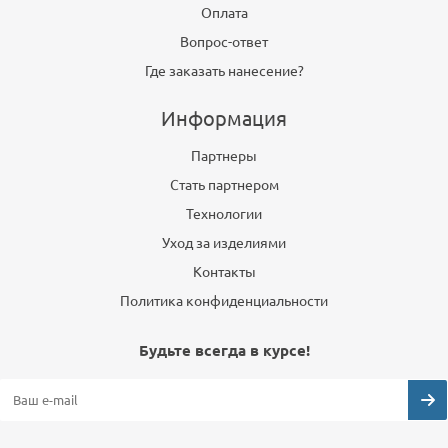
Оплата
Вопрос-ответ
Где заказать нанесение?
Информация
Партнеры
Стать партнером
Технологии
Уход за изделиями
Контакты
Политика конфиденциальности
Будьте всегда в курсе!