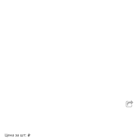
Цена за шт: