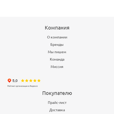
Компания
О компании
Бренды
Мы пишем
Команда
Миссия
Покупателю
Прайс-лист
Доставка