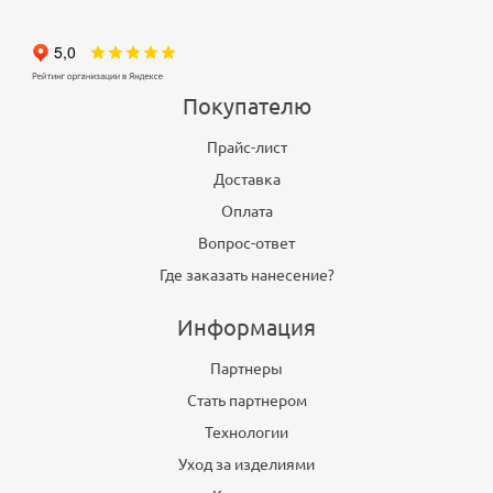
Покупателю
Прайс-лист
Доставка
Оплата
Вопрос-ответ
Где заказать нанесение?
Информация
Партнеры
Стать партнером
Технологии
Уход за изделиями