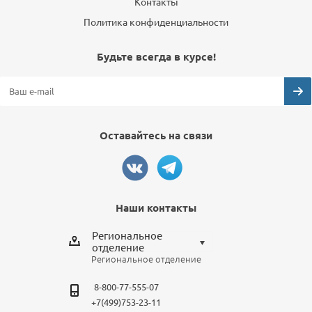
Контакты
Политика конфиденциальности
Будьте всегда в курсе!
Оставайтесь на связи
Наши контакты
Региональное
отделение
Региональное отделение
Выберите отделение
8-800-77-555-07
Региональное отделение
+7(499)753-23-11