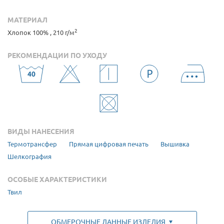
МАТЕРИАЛ
2
Хлопок 100% , 210 г/м
РЕКОМЕНДАЦИИ ПО УХОДУ
ВИДЫ НАНЕСЕНИЯ
Термотрансфер
Прямая цифровая печать
Вышивка
Шелкография
ОСОБЫЕ ХАРАКТЕРИСТИКИ
Твил
ОБМЕРОЧНЫЕ ДАННЫЕ ИЗДЕЛИЯ