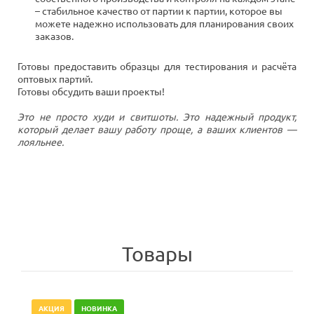
– стабильное качество от партии к партии, которое вы
можете надежно использовать для планирования своих
заказов.
Готовы предоставить образцы для тестирования и расчёта
оптовых партий.
Готовы обсудить ваши проекты!
Это не просто худи и свитшоты. Это надежный продукт,
который делает вашу работу проще, а ваших клиентов —
лояльнее.
Товары
АКЦИЯ
НОВИНКА