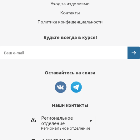
Уход за изделиями
Контакты
Политика конфиденциальности
Будьте всегда в курсе!
Оставайтесь на связи
Наши контакты
Региональное
отделение
Региональное отделение
Выберите отделение