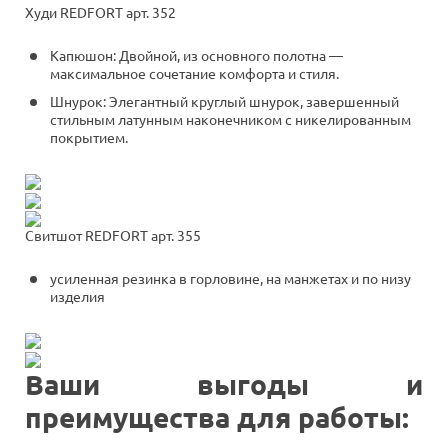
Худи REDFORT арт. 352
Капюшон: Двойной, из основного полотна —
максимальное сочетание комфорта и стиля.
Шнурок: Элегантный круглый шнурок, завершенный
стильным латунным наконечником с никелированным
покрытием.
Свитшот REDFORT арт. 355
усиленная резинка в горловине, на манжетах и по низу
изделия
Ваши выгоды и
преимущества для работы: