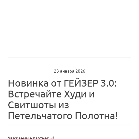
23 января 2026
Новинка от ГЕЙЗЕР 3.0:
Встречайте Худи и
Свитшоты из
Петельчатого Полотна!
Уважаемые партнеры!