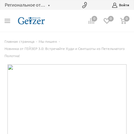
Региональное отделение
Войти
0
0
0
Главная страница
Мы пишем
Новинка от ГЕЙЗЕР 3.0: Встречайте Худи и Свитшоты из Петельчатого
Полотна!