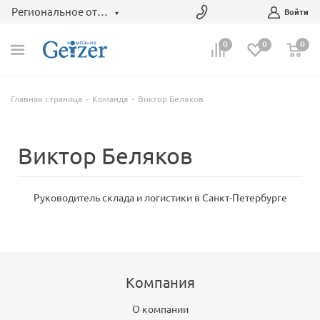
Региональное отделение
Войти
0
0
0
Главная страница
Команда
Виктор Беляков
Виктор Беляков
Руководитель склада и логистики в Санкт-Петербурге
Компания
О компании