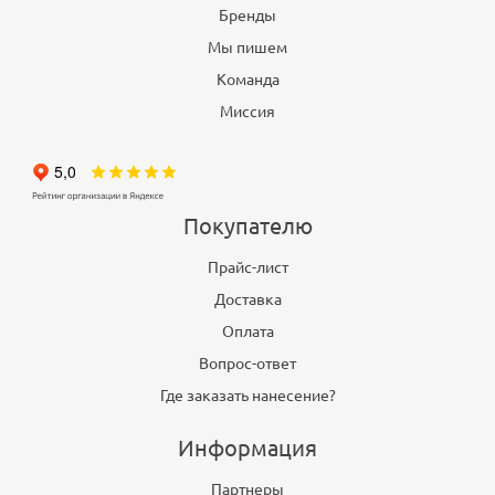
Бренды
Мы пишем
Команда
Миссия
Покупателю
Прайс-лист
Доставка
Оплата
Вопрос-ответ
Где заказать нанесение?
Информация
Партнеры