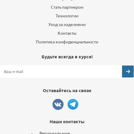
Стать партнером
Технологии
Уход за изделиями
Контакты
Политика конфиденциальности
Будьте всегда в курсе!
Оставайтесь на связи
Наши контакты
Региональное