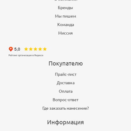
Бренды
Мы пишем
Команда
Миссия
Покупателю
Прайс-лист
Доставка
Оплата
Вопрос-ответ
Где заказать нанесение?
Информация