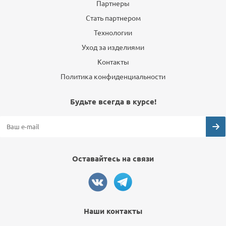
Партнеры
Стать партнером
Технологии
Уход за изделиями
Контакты
Политика конфиденциальности
Будьте всегда в курсе!
Оставайтесь на связи
Наши контакты