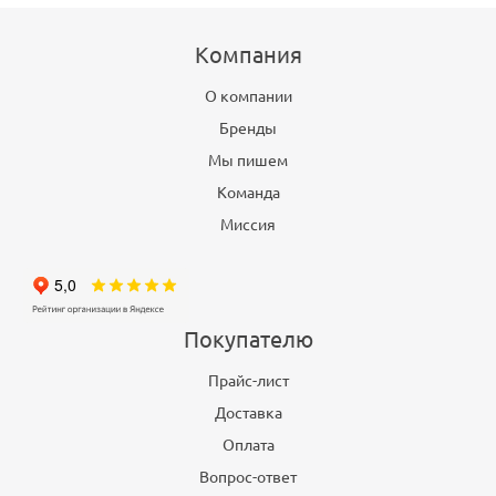
Компания
О компании
Бренды
Мы пишем
Команда
Миссия
Покупателю
Прайс-лист
Доставка
Оплата
Вопрос-ответ