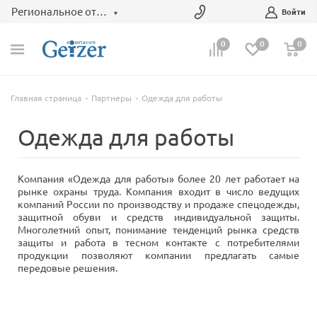
Региональное отделение
Войти
0
0
0
Главная страница
Партнеры
Одежда для работы
Одежда для работы
Компания «Одежда для работы» более 20 лет работает на
рынке охраны труда. Компания входит в число ведущих
компаний России по производству и продаже спецодежды,
защитной обуви и средств индивидуальной защиты.
Многолетний опыт, понимание тенденций рынка средств
защиты и работа в тесном контакте с потребителями
продукции позволяют компании предлагать самые
передовые решения.