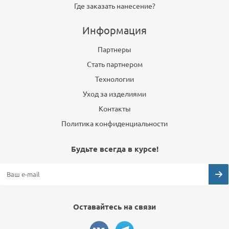
Где заказать нанесение?
Информация
Партнеры
Стать партнером
Технологии
Уход за изделиями
Контакты
Политика конфиденциальности
Будьте всегда в курсе!
Оставайтесь на связи