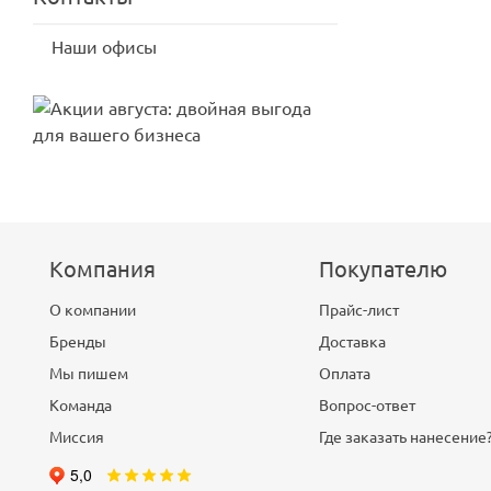
Наши офисы
Компания
Покупателю
О компании
Прайс-лист
Бренды
Доставка
Мы пишем
Оплата
Команда
Вопрос-ответ
Миссия
Где заказать нанесение