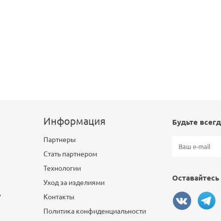
Информация
Будьте всегд
Партнеры
Стать партнером
Технологии
Оставайтесь 
Уход за изделиями
?
Контакты
Политика конфиденциальности