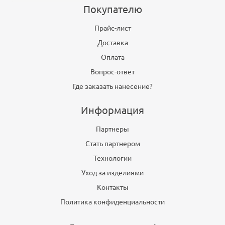
Покупателю
Прайс-лист
Доставка
Оплата
Вопрос-ответ
Где заказать нанесение?
Информация
Партнеры
Стать партнером
Технологии
Уход за изделиями
Контакты
Политика конфиденциальности