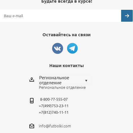
Будьте всегда в курсе!
Оставайтесь на связи
Наши контакты
Региональное
отделение
Региональное отделение
Выберите отделение
8-800-77-555-07
Региональное отделение
+7(499)753-23-11
Санкт-Петербург
+7(812)740-11-11
Москва
info@futbolki.com